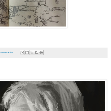
omentarios: