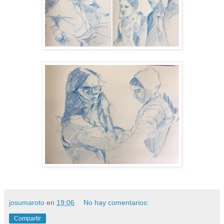
josumaroto
en
19:06
No hay comentarios:
Compartir