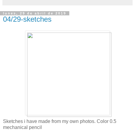
lunes, 29 de abril de 2019
04/29-sketches
Sketches i have made from my own photos. Color 0.5
mechanical pencil