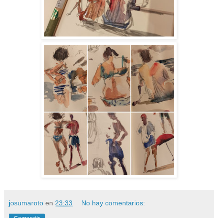
josumaroto
en
23:33
No hay comentarios: