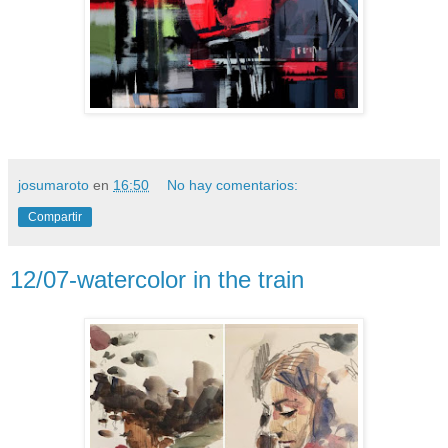
josumaroto
en
16:50
No hay comentarios:
Compartir
12/07-watercolor in the train