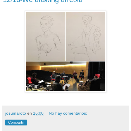
josumaroto
en
16:00
No hay comentarios:
Compartir