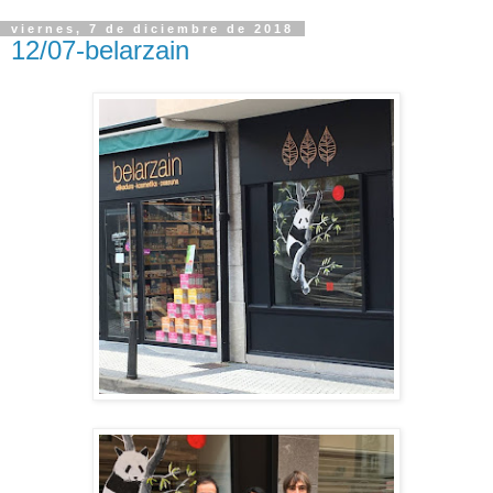
viernes, 7 de diciembre de 2018
12/07-belarzain