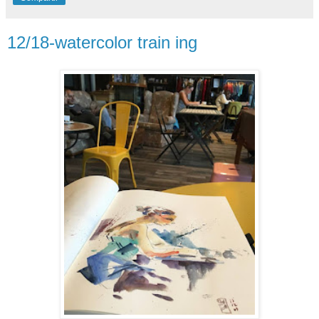
12/18-watercolor train ing