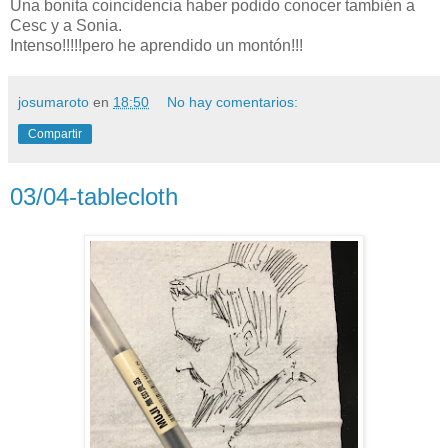
Una bonita coincidencia haber podido conocer también a
Cesc y a Sonia.
Intenso!!!!!pero he aprendido un montón!!!
josumaroto
en
18:50
No hay comentarios:
Compartir
03/04-tablecloth