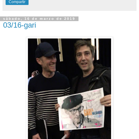
Compartir
sábado, 16 de marzo de 2019
03/16-gari