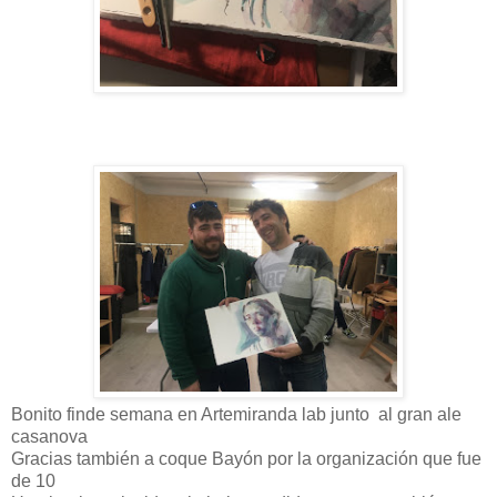
Bonito finde semana en Artemiranda lab junto al gran ale
casanova
Gracias también a coque Bayón por la organización que fue
de 10