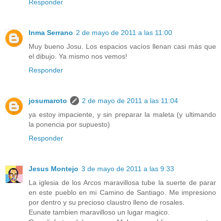
Responder
Inma Serrano
2 de mayo de 2011 a las 11:00
Muy bueno Josu. Los espacios vacíos llenan casi más que
el dibujo. Ya mismo nos vemos!
Responder
josumaroto
2 de mayo de 2011 a las 11:04
ya estoy impaciente, y sin preparar la maleta (y ultimando
la ponencia por supuesto)
Responder
Jesus Montejo
3 de mayo de 2011 a las 9:33
La iglesia de los Arcos maravillosa tube la suerte de parar
en este pueblo en mi Camino de Santiago. Me impresiono
por dentro y su precioso claustro lleno de rosales.
Eunate tambien maravilloso un lugar magico.