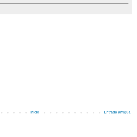
Inicio
Entrada antigua