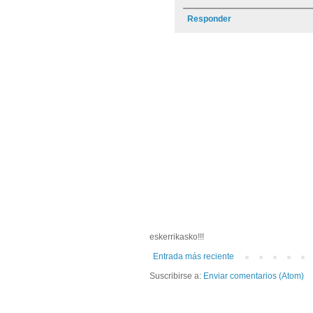
Responder
eskerrikasko!!!
Entrada más reciente
Suscribirse a:
Enviar comentarios (Atom)