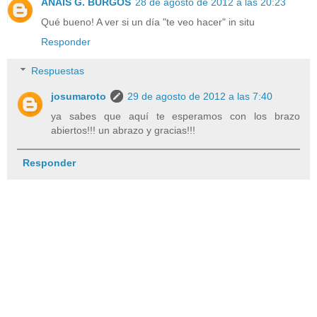
ANAIS G. BURGOS
28 de agosto de 2012 a las 20:23
Qué bueno! A ver si un día "te veo hacer" in situ
Responder
Respuestas
josumaroto
29 de agosto de 2012 a las 7:40
ya sabes que aquí te esperamos con los brazo
abiertos!!! un abrazo y gracias!!!
Responder