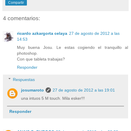
Compartir
4 comentarios:
ricardo azkargorta celaya
27 de agosto de 2012 a las
14:53
Muy buena Josu. Le estas cogiendo el tranquillo al
photoshop.
Con que tableta trabajas?
Responder
Respuestas
josumaroto
27 de agosto de 2012 a las 19:01
una intuos 5 M touch. Mila esker!!!
Responder