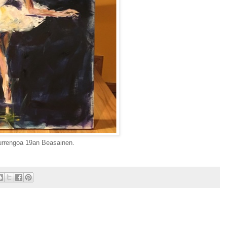
urrengoa 19an Beasainen.