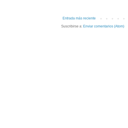
Entrada más reciente
Suscribirse a:
Enviar comentarios (Atom)