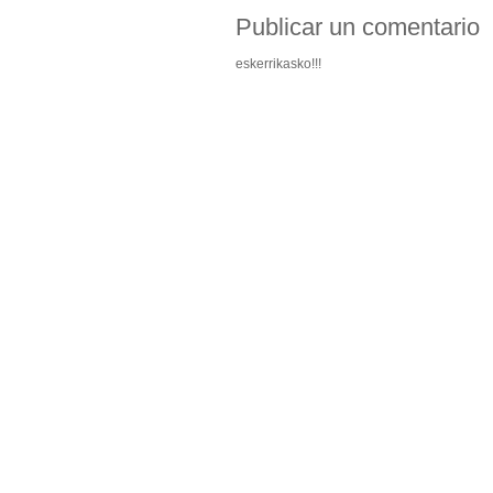
Publicar un comentario
eskerrikasko!!!