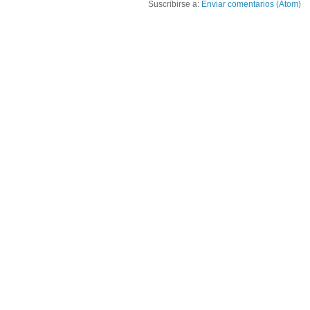
Suscribirse a:
Enviar comentarios (Atom)