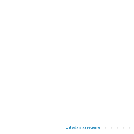
Entrada más reciente