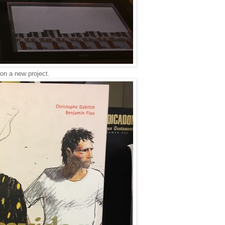
on a new project.