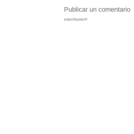
Publicar un comentario
eskerrikasko!!!