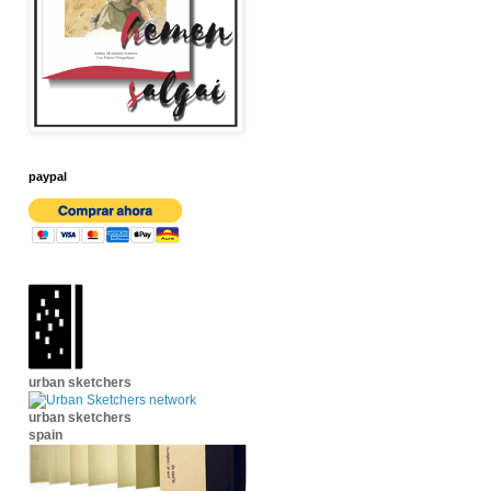
paypal
urban sketchers
urban sketchers
spain