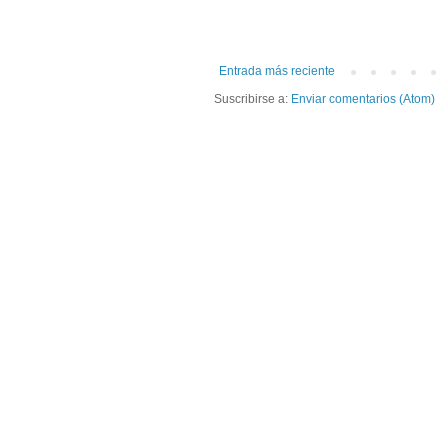
Entrada más reciente
Suscribirse a:
Enviar comentarios (Atom)