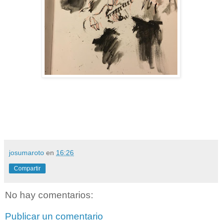
josumaroto
en
16:26
Compartir
No hay comentarios:
Publicar un comentario