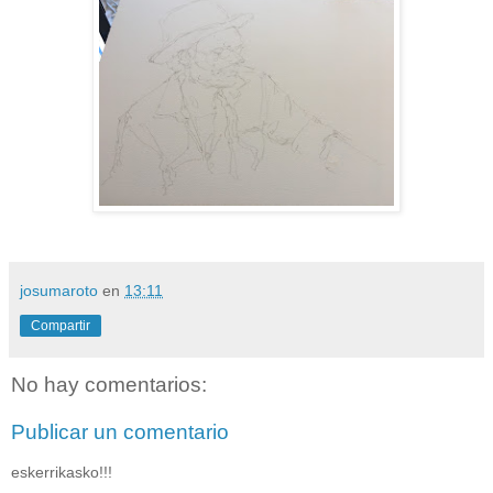
josumaroto
en
13:11
Compartir
No hay comentarios:
Publicar un comentario
eskerrikasko!!!