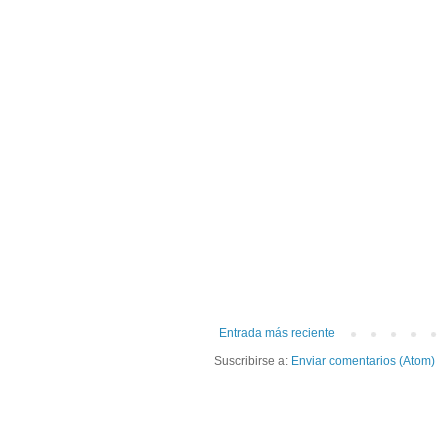
Entrada más reciente
Suscribirse a:
Enviar comentarios (Atom)