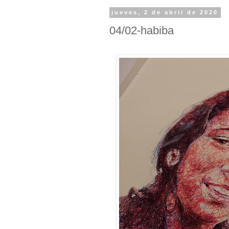
jueves, 2 de abril de 2020
04/02-habiba