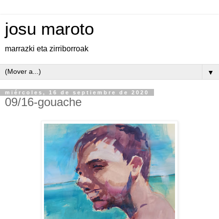
josu maroto
marrazki eta zirriborroak
▼
miércoles, 16 de septiembre de 2020
09/16-gouache