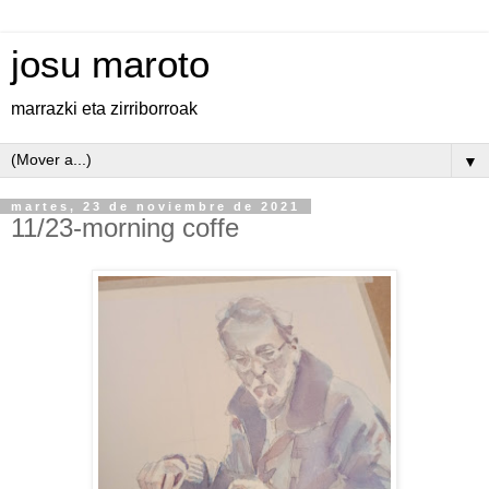
josu maroto
marrazki eta zirriborroak
▼
martes, 23 de noviembre de 2021
11/23-morning coffe