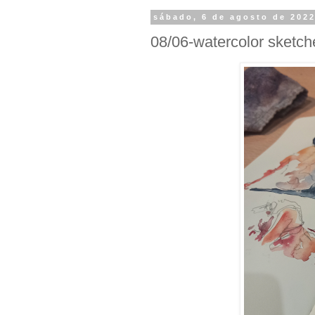
sábado, 6 de agosto de 202
08/06-watercolor sketch