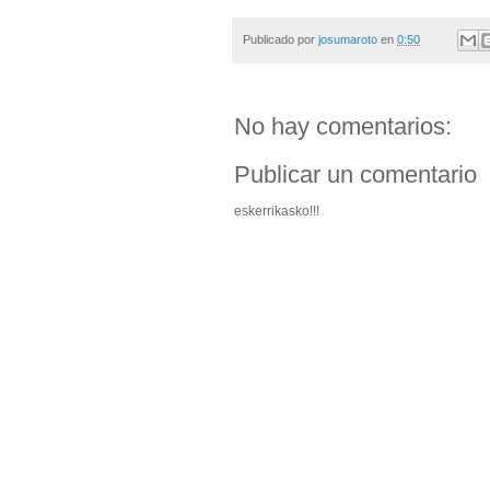
Publicado por
josumaroto
en
0:50
No hay comentarios:
Publicar un comentario
eskerrikasko!!!