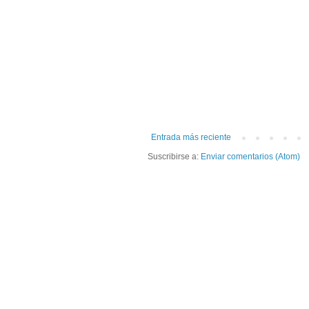
Entrada más reciente
Suscribirse a:
Enviar comentarios (Atom)