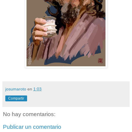
josumaroto
en
1:03
Compartir
No hay comentarios:
Publicar un comentario