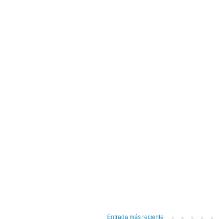
Entrada más reciente