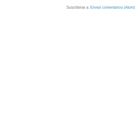
Suscribirse a:
Enviar comentarios (Atom)