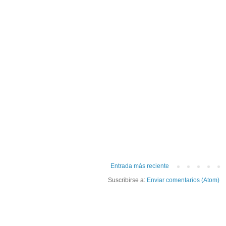
Entrada más reciente
Suscribirse a:
Enviar comentarios (Atom)