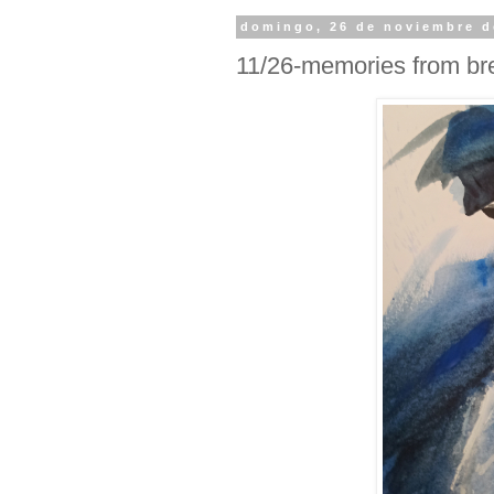
domingo, 26 de noviembre d
11/26-memories from br