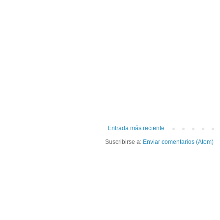
Entrada más reciente
Suscribirse a:
Enviar comentarios (Atom)