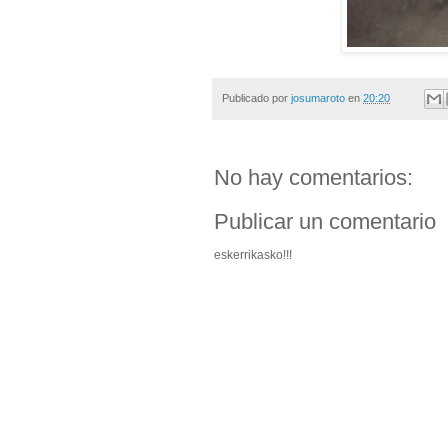
Publicado por
josumaroto
en
20:20
No hay comentarios:
Publicar un comentario
eskerrikasko!!!