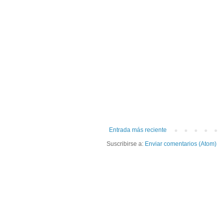
Entrada más reciente
Suscribirse a:
Enviar comentarios (Atom)