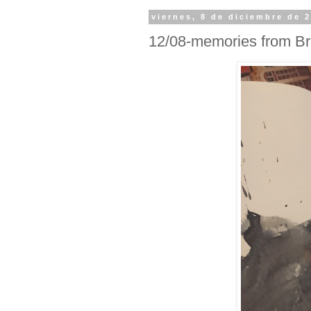
viernes, 8 de diciembre de 
12/08-memories from Br