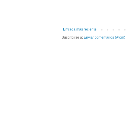
Entrada más reciente
Suscribirse a:
Enviar comentarios (Atom)