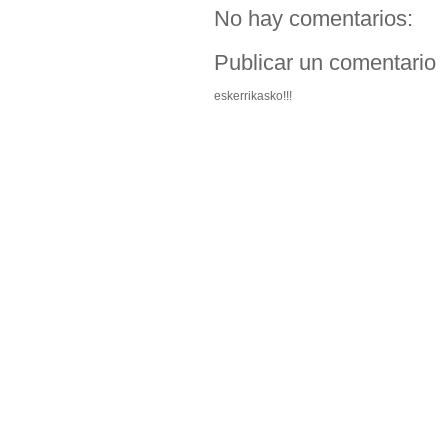
No hay comentarios:
Publicar un comentario
eskerrikasko!!!