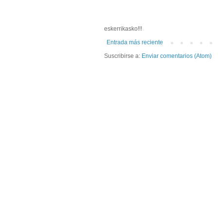
eskerrikasko!!!
Entrada más reciente
Suscribirse a:
Enviar comentarios (Atom)