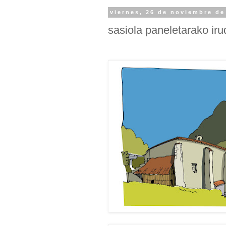
viernes, 26 de noviembre de
sasiola paneletarako iru