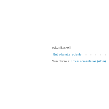
eskerrikasko!!!
Entrada más reciente
Suscribirse a:
Enviar comentarios (Atom)