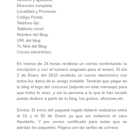
Dirección completa:
Localidad y Provincia:
Código Postal:
Teléfono fijo:
Teléfono móvil:
Nombre del Blog:
URL del blog:
Tu Nick del Blog:
Correo electrónico:
En menos de 24 horas recibirás un correo confirmando tu
inscripción y con el número asignado para el sorteo. El día
2 de Enero del 2010 recibirás un correo electrónico con
todos los datos de tu amigo invisible. Tendrás que pegar en
tu blog el logo del concurso (adjunto en este mensaje) para
que todos lo vean, y así la persona a la que le has tocado
pueda deducir a partir de tu blog, tus gustos, aficiones,etc.
Envíos: El envío del paquete regalo deberá realizarse entre
el 15 y el 30 de Enero ya que así evitamos el caos
Navideño. Y por correo certificado para evitar que se
pierdan los paquetes. Página con las tarifas de correos