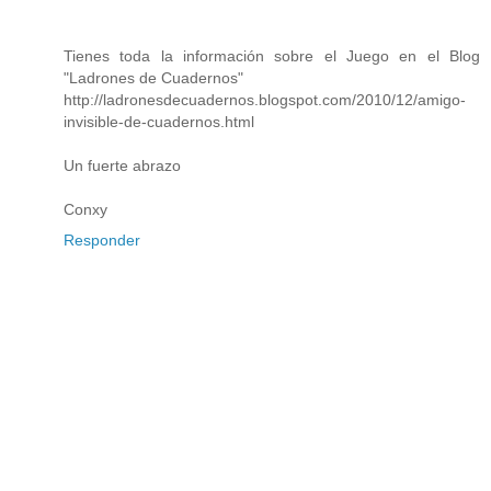
Tienes toda la información sobre el Juego en el Blog
"Ladrones de Cuadernos"
http://ladronesdecuadernos.blogspot.com/2010/12/amigo-
invisible-de-cuadernos.html
Un fuerte abrazo
Conxy
Responder