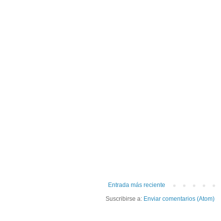
Entrada más reciente
Suscribirse a:
Enviar comentarios (Atom)