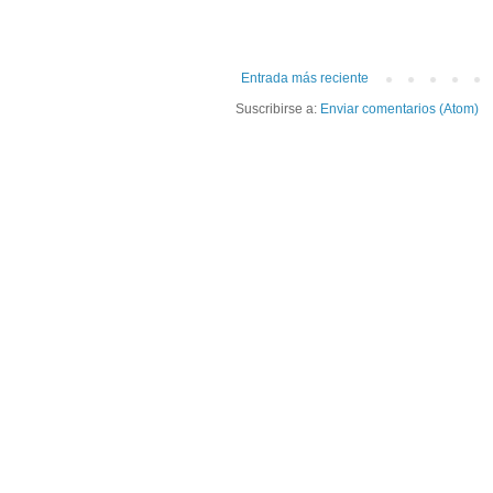
Entrada más reciente
Suscribirse a:
Enviar comentarios (Atom)