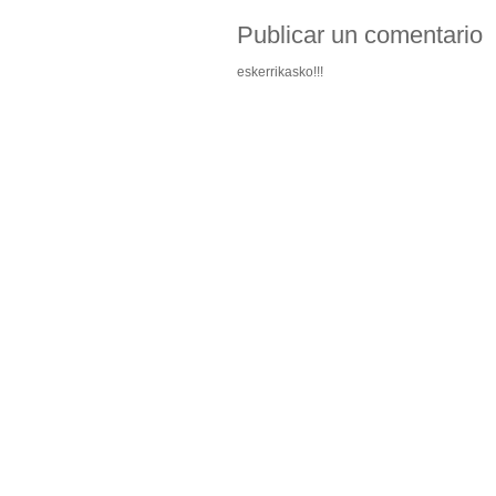
Publicar un comentario
eskerrikasko!!!