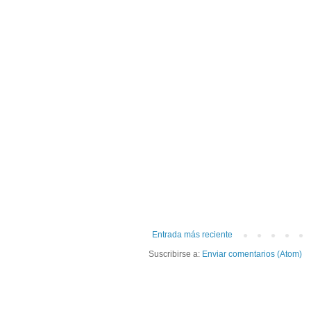
Entrada más reciente
Suscribirse a:
Enviar comentarios (Atom)