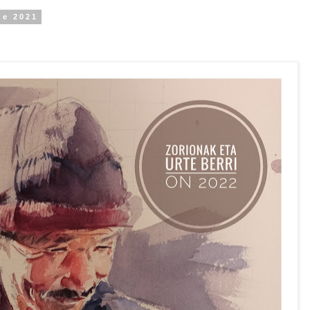
de 2021