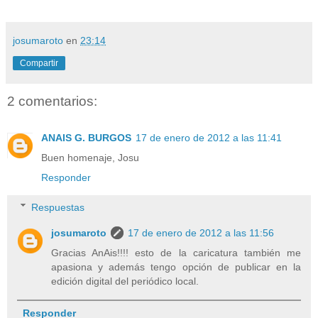
josumaroto
en
23:14
Compartir
2 comentarios:
ANAIS G. BURGOS
17 de enero de 2012 a las 11:41
Buen homenaje, Josu
Responder
Respuestas
josumaroto
17 de enero de 2012 a las 11:56
Gracias AnAis!!!! esto de la caricatura también me
apasiona y además tengo opción de publicar en la
edición digital del periódico local.
Responder