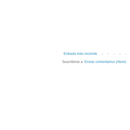
Entrada más reciente
Suscribirse a:
Enviar comentarios (Atom)