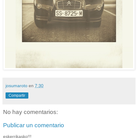
josumaroto
en
7:30
Compartir
No hay comentarios:
Publicar un comentario
eskerrikasko!!!