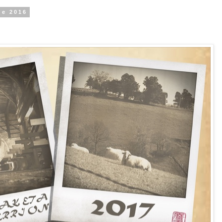
de 2016