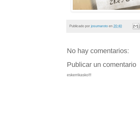
Publicado por
josumaroto
en
20:40
No hay comentarios:
Publicar un comentario
eskerrikasko!!!