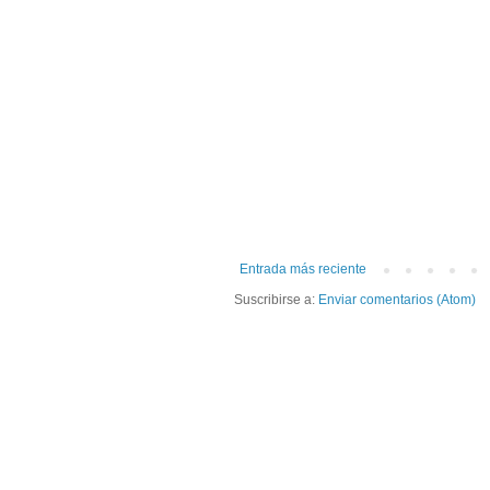
Entrada más reciente
Suscribirse a:
Enviar comentarios (Atom)