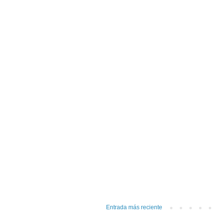
Entrada más reciente