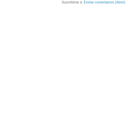
Suscribirse a:
Enviar comentarios (Atom)