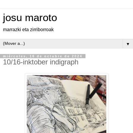
josu maroto
marrazki eta zirriborroak
▼
miércoles, 16 de octubre de 2024
10/16-inktober indigraph