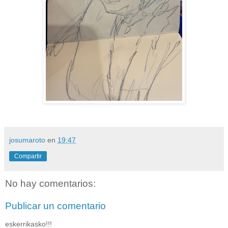
josumaroto
en
19:47
Compartir
No hay comentarios:
Publicar un comentario
eskerrikasko!!!