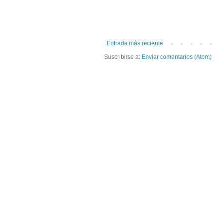
Entrada más reciente
Suscribirse a:
Enviar comentarios (Atom)