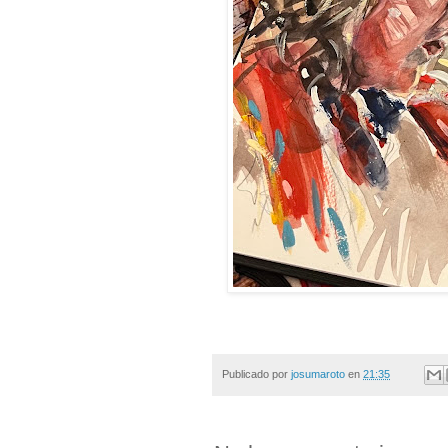
Publicado por
josumaroto
en
21:35