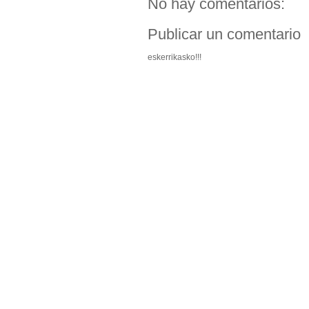
No hay comentarios:
Publicar un comentario
eskerrikasko!!!