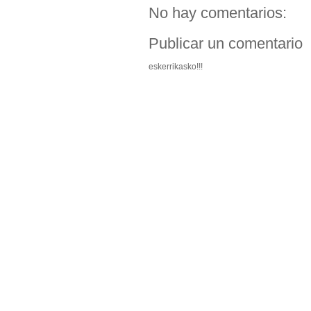
No hay comentarios:
Publicar un comentario
eskerrikasko!!!