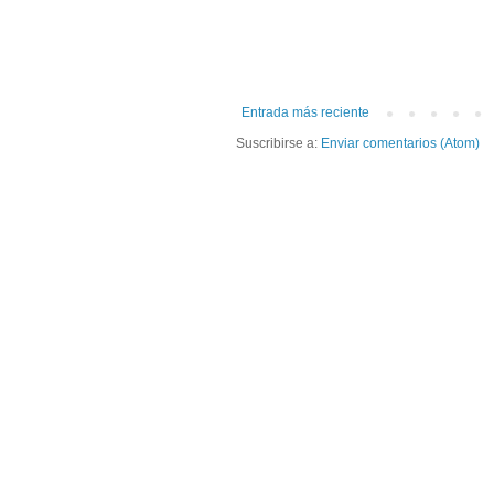
Entrada más reciente
Suscribirse a:
Enviar comentarios (Atom)