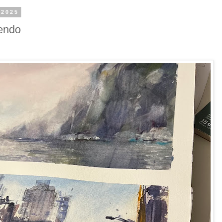
 2025
mendo