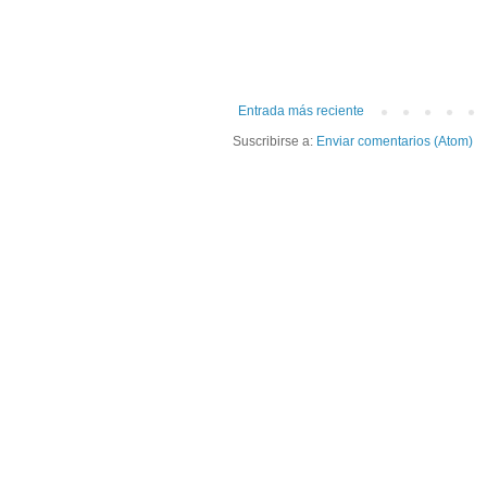
Entrada más reciente
Suscribirse a:
Enviar comentarios (Atom)