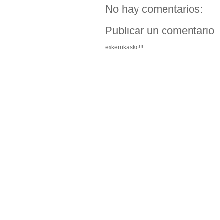
No hay comentarios:
Publicar un comentario
eskerrikasko!!!