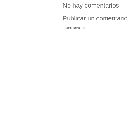
No hay comentarios:
Publicar un comentario
eskerrikasko!!!