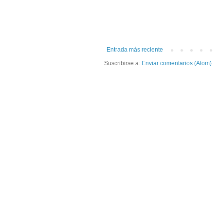
Entrada más reciente
Suscribirse a:
Enviar comentarios (Atom)