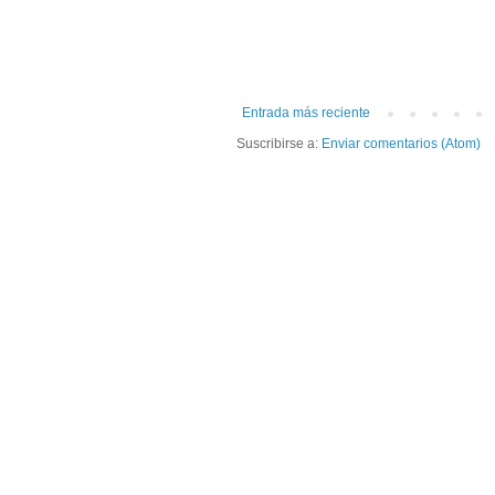
Entrada más reciente
Suscribirse a:
Enviar comentarios (Atom)