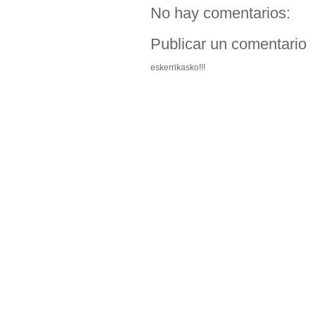
No hay comentarios:
Publicar un comentario
eskerrikasko!!!