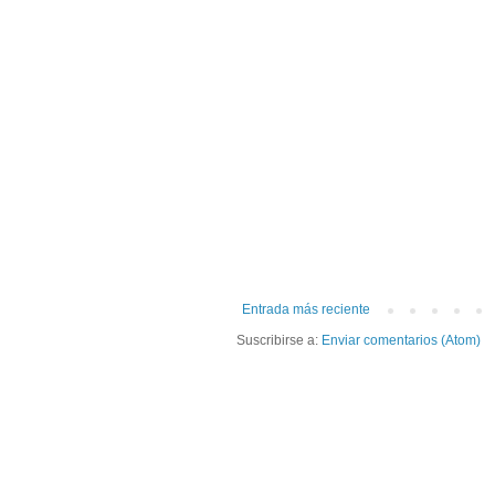
Entrada más reciente
Suscribirse a:
Enviar comentarios (Atom)